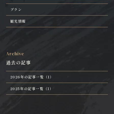
プラン
観光情報
Archive
過去の記事
2026年の記事一覧（1）
2025年の記事一覧（1）