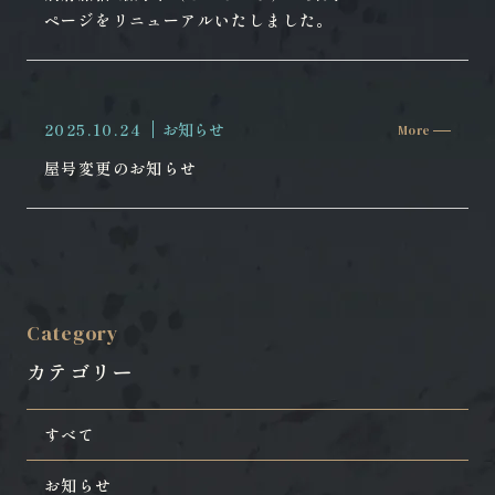
ページをリニューアルいたしました。
2025.10.24
お知らせ
More
屋号変更のお知らせ
Category
カテゴリー
すべて
お知らせ